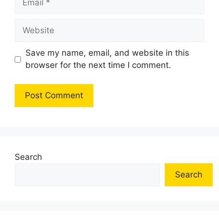
Website
Save my name, email, and website in this
browser for the next time I comment.
Search
Search