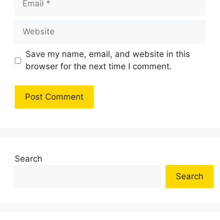
Website
Save my name, email, and website in this
browser for the next time I comment.
Search
Search