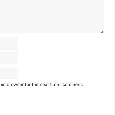
his browser for the next time I comment.