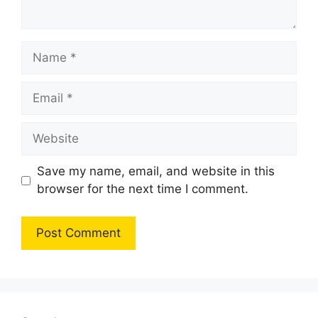
Name
Email
Website
Save my name, email, and website in this
browser for the next time I comment.