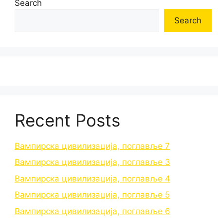
Search
Search
Recent Posts
Вампирска цивилизација, поглавље 7
Вампирска цивилизација, поглавље 3
Вампирска цивилизација, поглавље 4
Вампирска цивилизација, поглавље 5
Вампирска цивилизација, поглавље 6