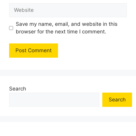
Website
Save my name, email, and website in this
browser for the next time I comment.
Search
Search